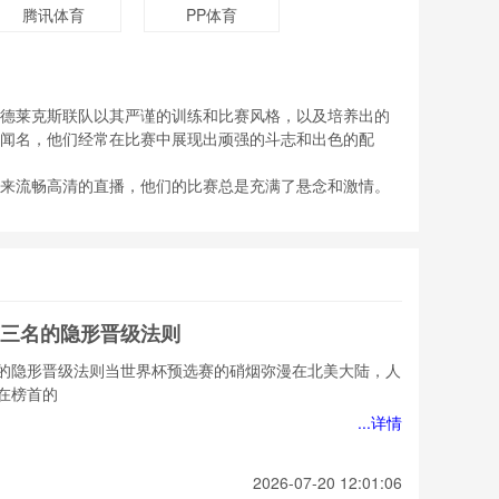
腾讯体育
PP体育
米德莱克斯联队以其严谨的训练和比赛风格，以及培养出的
而闻名，他们经常在比赛中展现出顽强的斗志和出色的配
网带来流畅高清的直播，他们的比赛总是充满了悬念和激情。
三名的隐形晋级法则
的隐形晋级法则当世界杯预选赛的硝烟弥漫在北美大陆，人
在榜首的
...详情
2026-07-20 12:01:06