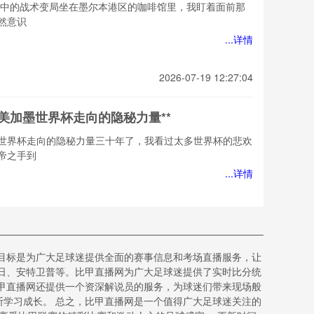
重组中的战术变局坐在墨尔本港区的咖啡馆里，我盯着面前那
然意识
...详情
2026-07-19 12:27:04
定美加墨世界杯走向的隐秘力量**
世界杯走向的隐秘力量三十年了，我看过太多世界杯的悲欢
帝之手到
...详情
2026-07-19 12:27:04
·新泽西视觉体系重构”
目标是为广大足球迷提供全面的赛事信息和考场直播服务，让
日、安特卫普等。比甲直播网为广大足球迷提供了实时比分统
西视觉体系重构：一场体育美学的革命当我第一次看到“2026
甲直播网还提供一个资深解说员的服务，为球迷们带来现场般
学习成长。 总之，比甲直播网是一个值得广大足球迷关注的
...详情