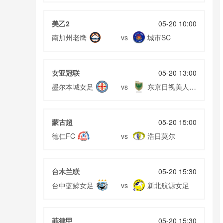
02月28日 水晶宫vs阿斯顿维拉 全场录像
02月28日 U20亚洲杯半决赛 沙特U20vs韩国U20 全
美乙2
05-20 10:00
场录像
02月27日 塞维利亚vs马洛卡 全场录像
南加州老鹰
城市SC
vs
02月27日 02月25日NBA常规赛 黄蜂 - 国王 全场录
像
02月27日 恩波利vs亚特兰大 全场录像
女亚冠联
05-20 13:00
墨尔本城女足
东京日视美人女
vs
足
蒙古超
05-20 15:00
德仁FC
浩日莫尔
vs
台木兰联
05-20 15:30
台中蓝鲸女足
新北航源女足
vs
菲律甲
05-20 15:30