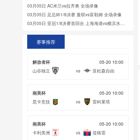
03月05日 AC米兰vs拉齐奥 全场录像
03月05日 足总杯1/8决赛 曼联vs富勒姆 全场录像
03月05日 亚冠1/8决赛首回合 上海海港vs横滨水手
全场录像
03月04日 03月02日NBA常规赛 雄鹿 - 独行侠 全场
录像
03月04日 奥萨苏纳vs瓦伦西亚 全场录像
赛事推荐
03月04日 03月03日NBA常规赛 快船 - 湖人 全场录
像
03月03日 巴黎圣日耳曼vs里尔 全场录像
解放者杯
05-20 10:00
03月03日 成都蓉城vs天津津门虎 全场录像
山谷独立
亚松森自由
vs
03月03日 蒙扎vs都灵 全场录像
03月02日 摩纳哥vs兰斯 全场录像
南美杯
05-20 10:00
03月02日 CBA全明星周末单项赛预赛 技巧三分 - 扣
昆卡竞技
雷科莱塔
vs
篮大赛 全场录像
03月02日 03月01日NBA常规赛 快船 - 湖人 全场录
像
03月01日 意甲第9轮补赛 博洛尼亚vsAC米兰 全场录
像
03月01日 国王杯半决赛首回合 巴塞罗那vs马德里竞
南美杯
05-20 10:00
技 全场录像
03月01日 麦加统一vs利雅得胜利 全场录像
卡利美洲
堤格雷
vs
02月28日 里昂vs巴黎圣日耳曼 全场录像