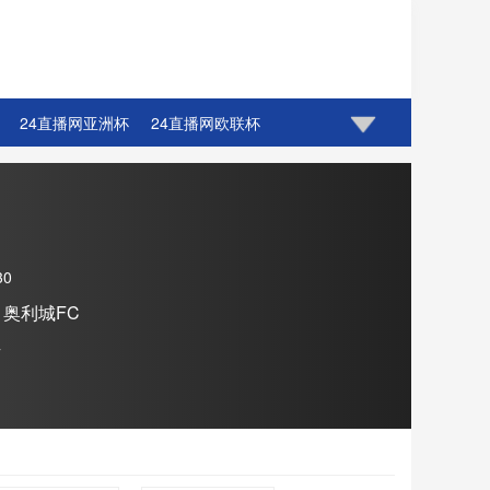
24直播网亚洲杯
24直播网欧联杯
30
奥利城FC
始