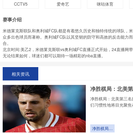
CCTV5
爱奇艺
咪咕体育
赛事介绍
米德莱克斯联队和奥利城FC队都是有着悠久历史和独特传统的球队，
众多出色球员而著称。奥利城FC队以其坚韧的防守和高效的反击能力
合。
北京时间:美乙2，米德莱克斯联vs奥利城FC直播正式开始，24直播
无论结果如何，球迷们都可以期待一场精彩的nba直播。
相关资讯
净胜棋局：北美第
净胜棋局：北美第三名
们习惯性地将目光聚焦
净胜棋局：