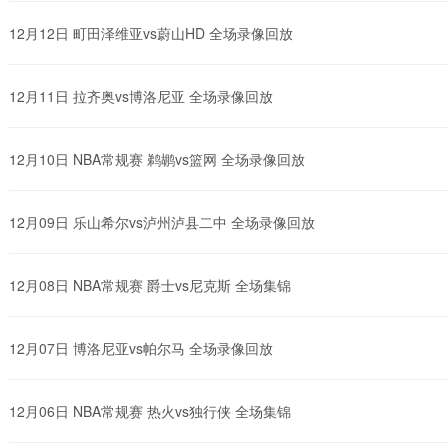
12月12日 町田泽维亚vs蔚山HD 全场录像回放
12月11日 拉齐奥vs博洛尼亚 全场录像回放
12月10日 NBA常规赛 鹈鹕vs篮网 全场录像回放
12月09日 乐山希尔vs泸州泸县二中 全场录像回放
12月08日 NBA常规赛 爵士vs尼克斯 全场集锦
12月07日 博洛尼亚vs帕尔马 全场录像回放
12月06日 NBA常规赛 热火vs独行侠 全场集锦