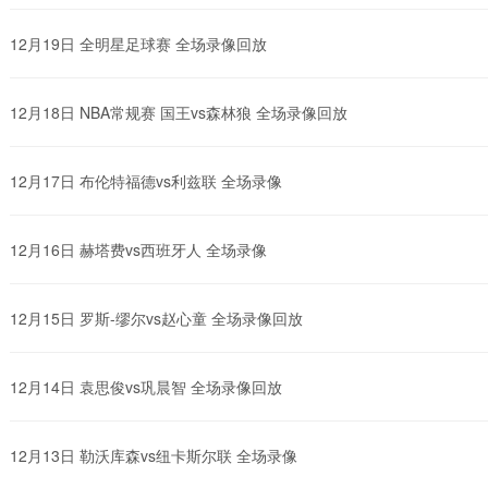
12月19日 全明星足球赛 全场录像回放
12月18日 NBA常规赛 国王vs森林狼 全场录像回放
12月17日 布伦特福德vs利兹联 全场录像
12月16日 赫塔费vs西班牙人 全场录像
12月15日 罗斯-缪尔vs赵心童 全场录像回放
12月14日 袁思俊vs巩晨智 全场录像回放
12月13日 勒沃库森vs纽卡斯尔联 全场录像