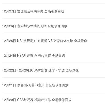
12月27日 吉达联合vs纳萨夫 全场录像回放
12月26日 塞内加尔vs博茨瓦纳 全场录像回放
12月25日 NBL常规赛 山东蜜獾 VS 张家口体文旅 全场录像
12月24日 NBA常规赛 灰熊vs雷霆 全场集锦
12月22日 12月20日CBA常规赛 辽宁 - 宁波 全场录像
12月21日 侯赛因-瓦菲vs塞尔比 全场录像回放
12月20日 CBA常规赛 福建vs江苏 全场录像回放