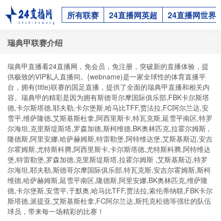
所有联赛
24直播网英超
24直播网世界
瑞典甲联赛介绍
瑞典甲直播看24直播网，免会员，免注册，突破新的直播体验，提
供极致的VIP私人直播间。{webname)是一家全球性的体育直播平
台，拥有{title)联赛的国足直播，提供了全面的瑞典甲直播和相关内
容。瑞典甲的精彩是因为拥有斯德哥尔摩国际俱乐部,FBK卡尔斯塔
德,卡尔斯塔德,耶夫勒,卡尔堡斯,哈马比TFF,贾法拉,FC阿尔兰达,安
雪平,维萨隆德,艾斯基斯杜拿,阿西里斯卡,特瓦克斯,延雪平南区,特罗
尔海坦,克里斯堤斯塔,罗森加德,斯柯维德,BK奥林匹克,拉霍尔姆斯 ,
隆德斯,阿里安娜,哈萨赫姆斯,特雷勒堡,阿特维达堡,艾斯基斯迈,安吉
尔霍姆斯,尤特斯科腾,阿西里斯卡,卡尔斯塔德,尤特斯科腾,阿特维达
堡,特雷勒堡,罗森加德,克里斯堤斯塔,拉霍尔姆斯 ,艾斯基斯迈,特罗
尔海坦,耶夫勒,斯德哥尔摩国际俱乐部,特瓦克斯,安吉尔霍姆斯,斯柯
维德,哈萨赫姆斯,延雪平南区,隆德斯,阿里安娜,BK奥林匹克,维萨隆
德,卡尔堡斯,安雪平,于默奥,哈马比TFF,贾法拉,索伦蒂纳联,FBK卡尔
斯塔德,派提亚,艾斯基斯杜拿,FC阿尔兰达,斯托克松德等强壮的队伍
球员，带来每一场精彩的比赛！