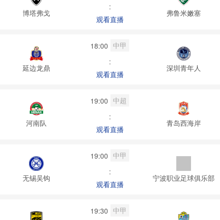
:
博塔弗戈
弗鲁米嫩塞
观看直播
中甲
18:00
:
延边龙鼎
深圳青年人
观看直播
中超
19:00
:
河南队
青岛西海岸
观看直播
中甲
19:00
:
无锡吴钩
宁波职业足球俱乐部
观看直播
中甲
19:30