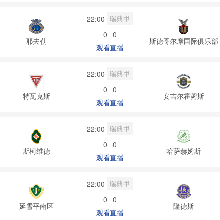
瑞典甲
22:00
0 : 0
耶夫勒
斯德哥尔摩国际俱乐部
观看直播
瑞典甲
22:00
0 : 0
特瓦克斯
安吉尔霍姆斯
观看直播
瑞典甲
22:00
0 : 0
斯柯维德
哈萨赫姆斯
观看直播
瑞典甲
22:00
0 : 0
延雪平南区
隆德斯
观看直播