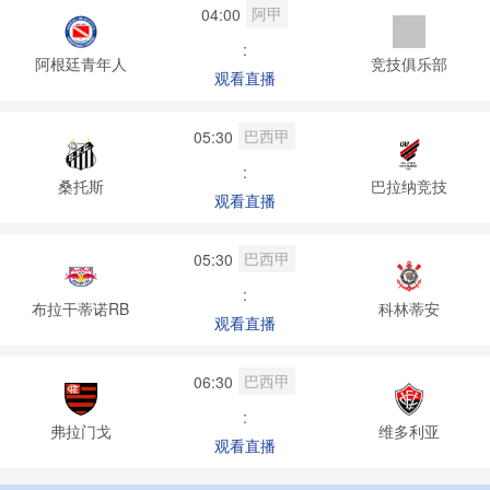
阿甲
04:00
:
阿根廷青年人
竞技俱乐部
观看直播
巴西甲
05:30
:
桑托斯
巴拉纳竞技
观看直播
巴西甲
05:30
:
布拉干蒂诺RB
科林蒂安
观看直播
巴西甲
06:30
:
弗拉门戈
维多利亚
观看直播