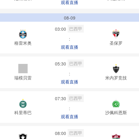
观看直播
08-09
巴西甲
03:00
:
格雷米奥
圣保罗
观看直播
巴西甲
05:30
:
瑞模贝雷
米内罗竞技
观看直播
巴西甲
07:30
:
科里蒂巴
沙佩科恩斯
观看直播
巴西甲
08:00