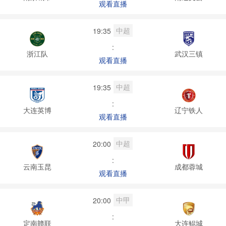
观看直播
中超
19:35
:
浙江队
武汉三镇
观看直播
中超
19:35
:
大连英博
辽宁铁人
观看直播
中超
20:00
:
云南玉昆
成都蓉城
观看直播
中甲
20:00
:
定南赣联
大连鲲城