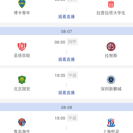
:
博卡青年
拉普拉塔大学生
观看直播
08-07
阿甲
06:00
:
圣塔菲联
拉努斯
观看直播
中超
19:35
:
北京国安
深圳新鹏城
观看直播
08-08
中超
19:00
:
青岛海牛
上海申花