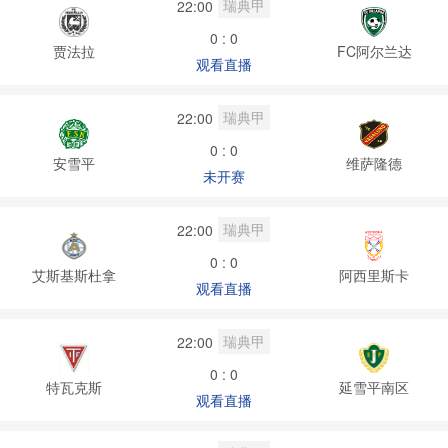
瑞典甲
22:00
0 : 0
贾法拉
FC阿尔兰达
观看直播
瑞典甲
22:00
0 : 0
安雪平
维萨隆德
未开赛
瑞典甲
22:00
0 : 0
艾斯基斯杜拿
阿西里斯卡
观看直播
瑞典甲
22:00
0 : 0
特瓦克斯
延雪平南区
观看直播