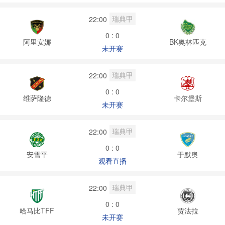
瑞典甲
22:00
0 : 0
阿里安娜
BK奥林匹克
未开赛
瑞典甲
22:00
0 : 0
维萨隆德
卡尔堡斯
未开赛
瑞典甲
22:00
0 : 0
安雪平
于默奥
观看直播
瑞典甲
22:00
0 : 0
哈马比TFF
贾法拉
未开赛