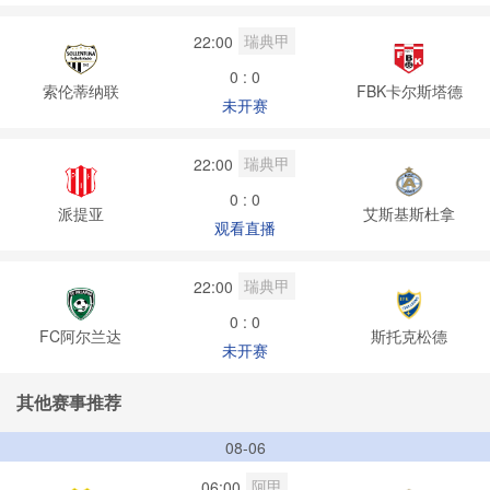
瑞典甲
22:00
0 : 0
索伦蒂纳联
FBK卡尔斯塔德
未开赛
瑞典甲
22:00
0 : 0
派提亚
艾斯基斯杜拿
观看直播
瑞典甲
22:00
0 : 0
FC阿尔兰达
斯托克松德
未开赛
其他赛事推荐
08-06
阿甲
06:00