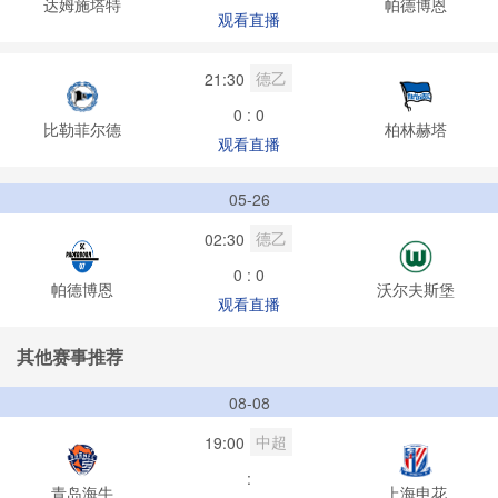
达姆施塔特
帕德博恩
观看直播
德乙
21:30
0 : 0
比勒菲尔德
柏林赫塔
观看直播
05-26
德乙
02:30
0 : 0
帕德博恩
沃尔夫斯堡
观看直播
其他赛事推荐
08-08
中超
19:00
:
青岛海牛
上海申花