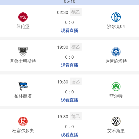
05-10
德乙
02:30
0 : 0
纽伦堡
沙尔克04
观看直播
德乙
19:30
0 : 0
普鲁士明斯特
达姆施塔特
观看直播
德乙
19:30
0 : 0
柏林赫塔
菲尔特
观看直播
德乙
19:30
0 : 0
杜塞尔多夫
艾禾斯堡
观看直播