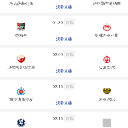
考诺萨基列斯
萨格勒布迪纳摩
观看直播
欧冠
01:30
:
奈梅亨
奥林匹亚科斯
观看直播
欧冠
02:00
:
贝尔格莱德红星
贝夏普尔
观看直播
欧冠
02:15
:
布拉迪斯拉发
米亚尔比
观看直播
欧冠
02:15
: