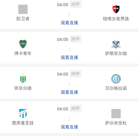
阿甲
04:00
:
防卫者
纽维尔老男孩
观看直播
阿甲
04:00
:
博卡青年
萨斯菲尔德
观看直播
阿甲
04:00
:
班菲尔德
贝尔格拉诺
观看直播
阿甲
04:00
:
图库曼竞技
萨尔米安杜
观看直播