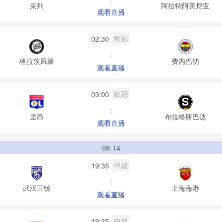
采列
阿拉特阿美尼亚
观看直播
欧冠
02:30
:
格拉茨风暴
费内巴切
观看直播
欧冠
03:00
:
里昂
布拉格斯巴达
观看直播
08-14
中超
19:35
:
武汉三镇
上海海港
观看直播
中超
19:35