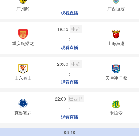
:
广州豹
广西恒宸
观看直播
中超
19:35
:
重庆铜梁龙
上海海港
观看直播
中超
20:00
:
山东泰山
天津津门虎
观看直播
巴西甲
22:00
:
克鲁塞罗
米拉索
观看直播
08-10