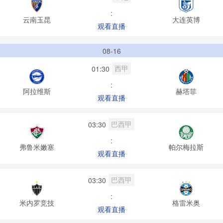
:
云南玉昆
大连英博
观看直播
08-16
西甲
01:30
:
阿拉维斯
赫塔菲
观看直播
巴西甲
03:30
:
弗鲁米嫩塞
帕尔梅拉斯
观看直播
巴西甲
03:30
:
米内罗竞技
格雷米奥
观看直播