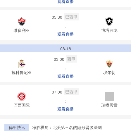
观看直播
巴西甲
05:30
:
维多利亚
博塔弗戈
观看直播
08-18
西甲
03:00
:
拉科鲁尼亚
埃尔切
观看直播
巴西甲
07:00
:
巴西国际
瑞模贝雷
观看直播
德甲快讯
净胜棋局：北美第三名的隐形晋级法则