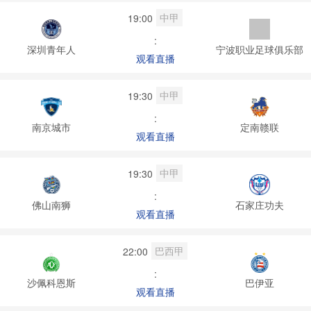
中甲
19:00
:
深圳青年人
宁波职业足球俱乐部
观看直播
中甲
19:30
:
南京城市
定南赣联
观看直播
中甲
19:30
:
佛山南狮
石家庄功夫
观看直播
巴西甲
22:00
:
沙佩科恩斯
巴伊亚
观看直播