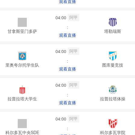
观看直播
阿甲
04:00
:
甘拿斯亚门多萨
塔勒瑞斯
观看直播
阿甲
04:00
:
里奥夸尔托学生队
图库曼竞技
观看直播
阿甲
04:00
:
拉普拉塔大学生
拉普拉塔体操
观看直播
阿甲
04:00
:
科尔多瓦中央SDE
科尔多瓦学院