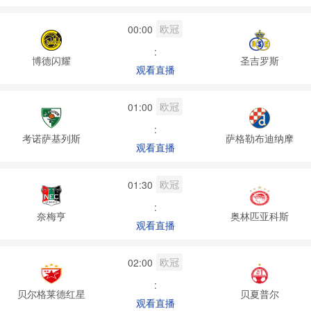
欧冠
00:00
:
博德闪耀
圣吉罗斯
观看直播
欧冠
01:00
:
考诺萨基列斯
萨格勒布迪纳摩
观看直播
欧冠
01:30
:
奈梅亨
奥林匹亚科斯
观看直播
欧冠
02:00
:
贝尔格莱德红星
贝夏普尔
观看直播