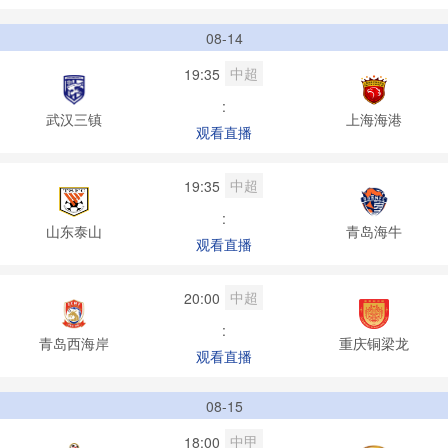
08-14
中超
19:35
:
武汉三镇
上海海港
观看直播
中超
19:35
:
山东泰山
青岛海牛
观看直播
中超
20:00
:
青岛西海岸
重庆铜梁龙
观看直播
08-15
中甲
18:00