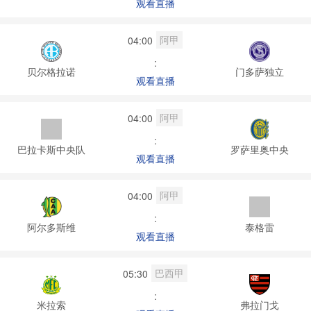
观看直播
阿甲
04:00
:
贝尔格拉诺
门多萨独立
观看直播
阿甲
04:00
:
巴拉卡斯中央队
罗萨里奥中央
观看直播
阿甲
04:00
:
阿尔多斯维
泰格雷
观看直播
巴西甲
05:30
:
米拉索
弗拉门戈