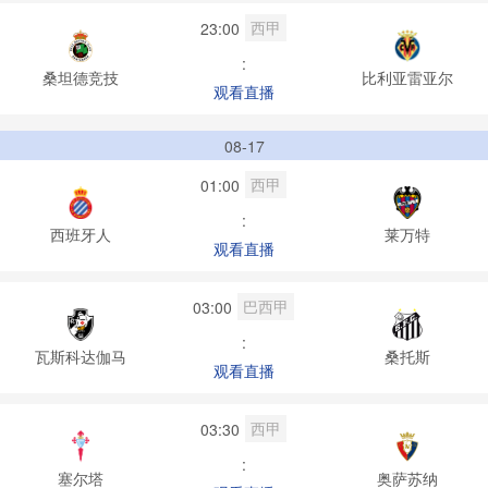
西甲
23:00
:
桑坦德竞技
比利亚雷亚尔
观看直播
08-17
西甲
01:00
:
西班牙人
莱万特
观看直播
巴西甲
03:00
:
瓦斯科达伽马
桑托斯
观看直播
西甲
03:30
:
塞尔塔
奥萨苏纳