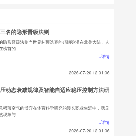
三名的隐形晋级法则
的隐形晋级法则当世界杯预选赛的硝烟弥漫在北美大陆，人
在榜首的
...详情
2026-07-20 12:01:06
压动态衰减规律及智能自适应稳压控制方法研
见稀薄空气的博弈在体育科学研究的漫长职业生涯中，我见
然现象与
...详情
2026-07-20 12:01:06