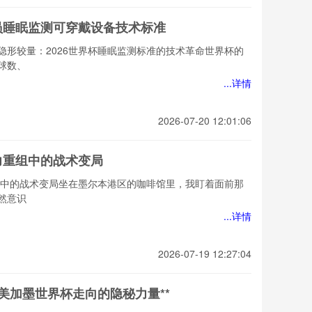
动员睡眠监测可穿戴设备技术标准
隐形较量：2026世界杯睡眠监测标准的技术革命世界杯的
球数、
...详情
2026-07-20 12:01:06
权力重组中的战术变局
重组中的战术变局坐在墨尔本港区的咖啡馆里，我盯着面前那
然意识
...详情
2026-07-19 12:27:04
定美加墨世界杯走向的隐秘力量**