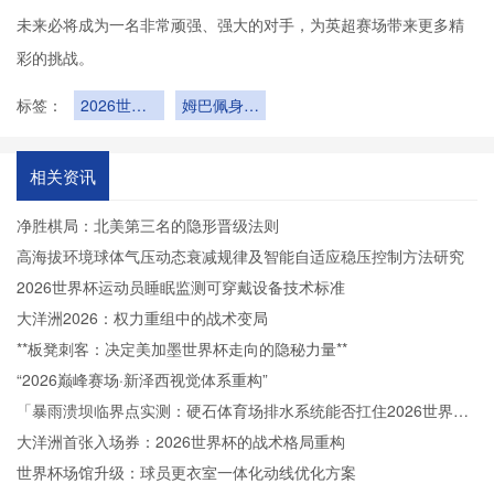
未来必将成为一名非常顽强、强大的对手，为英超赛场带来更多精
彩的挑战。
标签：
2026世界
姆巴佩身边
杯法国队兵
帮手如云
强马壮
相关资讯
净胜棋局：北美第三名的隐形晋级法则
高海拔环境球体气压动态衰减规律及智能自适应稳压控制方法研究
2026世界杯运动员睡眠监测可穿戴设备技术标准
大洋洲2026：权力重组中的战术变局
**板凳刺客：决定美加墨世界杯走向的隐秘力量**
“2026巅峰赛场·新泽西视觉体系重构”
「暴雨溃坝临界点实测：硬石体育场排水系统能否扛住2026世界杯
洪峰」
大洋洲首张入场券：2026世界杯的战术格局重构
世界杯场馆升级：球员更衣室一体化动线优化方案